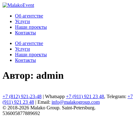
Об агентстве
Услуги
Наши проекты
Контакты
Об агентстве
Услуги
Наши проекты
Контакты
Автор:
admin
+7 (812) 921-23-48
| Whatsapp
+7 (911) 921 23 48
, Telegram:
+7
(911) 921 23 48
| Email:
info@malakogroup.com
© 2018-2026 Malako Group. Saint-Petersburg.
536005877889692